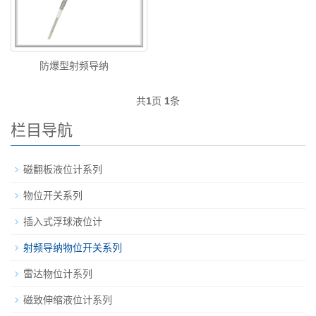
防爆型射频导纳
共
1
页
1
条
栏目导航
磁翻板液位计系列
物位开关系列
插入式浮球液位计
射频导纳物位开关系列
雷达物位计系列
磁致伸缩液位计系列