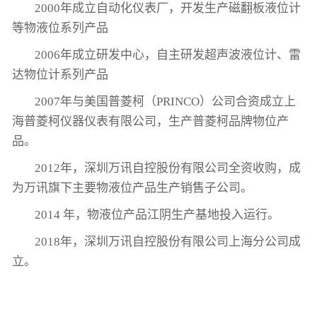
2000年成立自动化仪表厂，开发生产磁翻板液位计
等物液位系列产品
2006年成立研发中心，自主研发超声波液位计、雷
达物位计系列产品
2007年与美国普菱柯（PRINCO）公司合资成立上
海普菱柯仪器仪表有限公司，生产普菱柯品牌物位产
品。
2012年，深圳万讯自控股份有限公司全资收购，成
为万讯旗下主要物液位产品生产销售子公司。
2014 年，物液位产品江阴生产基地投入运行。
2018年，
深圳万讯自控股份有限公司上海分公司成
立。