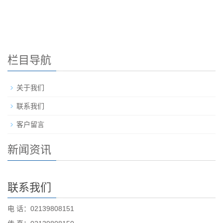
栏目导航
关于我们
联系我们
客户留言
新闻资讯
联系我们
电 话：02139808151