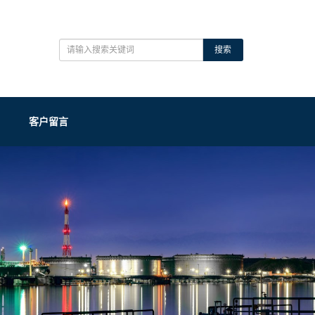
搜索
客户留言