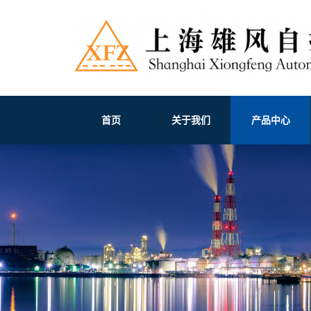
首页
关于我们
产品中心