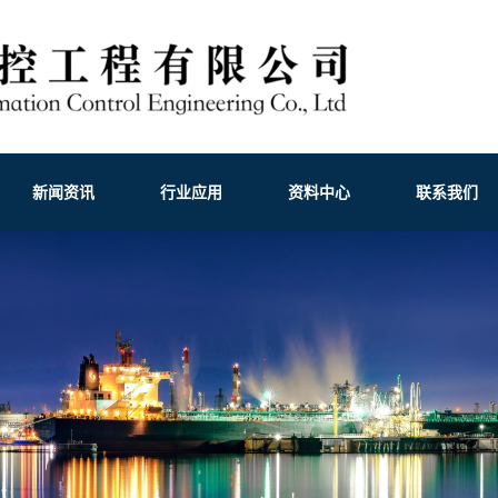
新闻资讯
行业应用
资料中心
联系我们